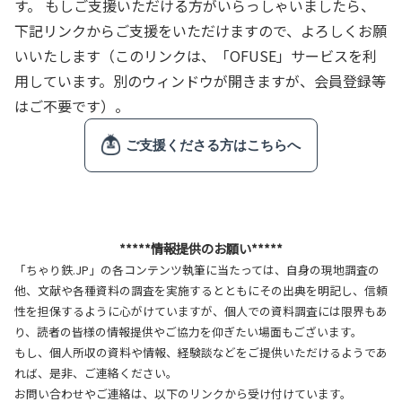
す。 もしご支援いただける方がいらっしゃいましたら、
下記リンクからご支援をいただけますので、よろしくお願
いいたします（このリンクは、「OFUSE」サービスを利
用しています。別のウィンドウが開きますが、会員登録等
はご不要です）。
*****情報提供のお願い*****
「ちゃり鉄.JP」の各コンテンツ執筆に当たっては、自身の現地調査の
他、文献や各種資料の調査を実施するとともにその出典を明記し、信頼
性を担保するように心がけていますが、個人での資料調査には限界もあ
り、読者の皆様の情報提供やご協力を仰ぎたい場面もございます。
もし、個人所収の資料や情報、経験談などをご提供いただけるようであ
れば、是非、ご連絡ください。
お問い合わせやご連絡は、以下のリンクから受け付けています。