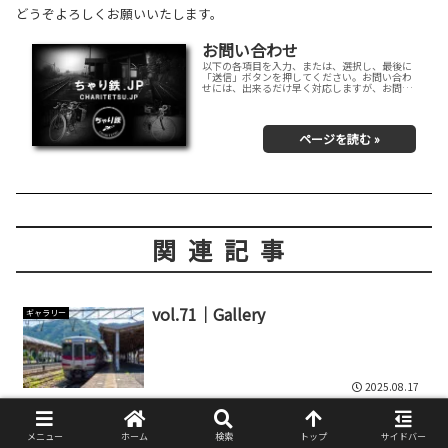
どうぞよろしくお願いいたします。
お問い合わせ
以下の各項目を入力、または、選択し、最後に
「送信」ボタンを押してください。お問い合わ
せには、出来るだけ早く対応しますが、お問い
合わせ時の状況やお問い合わせの内容によって
は、必ずしも対応できませんので、予めご了承
願います。
関連記事
vol.71｜Gallery
ギャラリー
2025.08.17
vol.68｜Gallery
ギャラリー
メニュー
ホーム
検索
トップ
サイドバー