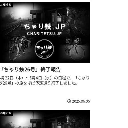
お知らせ
「ちゃり鉄26号」終了報告
5月22日（木）～6月4日（水）の日程で、「ちゃり
鉄26号」の旅をほぼ予定通り終了しました。
2025.06.06
お知らせ