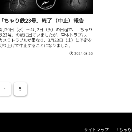
「ちゃり鉄23号」終了（中止）報告
3月20日（水）～4月2日（火）の日程で、「ちゃり
鉄23号」の旅に出ていましたが、車体トラブル、
カメラトラブルが重なり、3月23日（土）に予定を
切り上げて中止することになりました。
2024.03.26
…
5
サイトマップ
「ちゃり