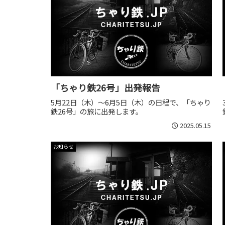
「ちゃり鉄26号」出発報告
5月22日（木）～6月5日（木）の日程で、「ちゃり
鉄26号」の旅に出発します。
2025.05.15
お知らせ