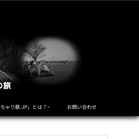
ちゃり鉄.JP」とは？
お問い合わせ