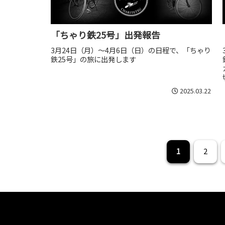
「ちゃり鉄25号」出発報告
3月24日（月）～4月6日（日）の日程で、「ちゃり
鉄25号」の旅に出発します
2025.03.22
1
2