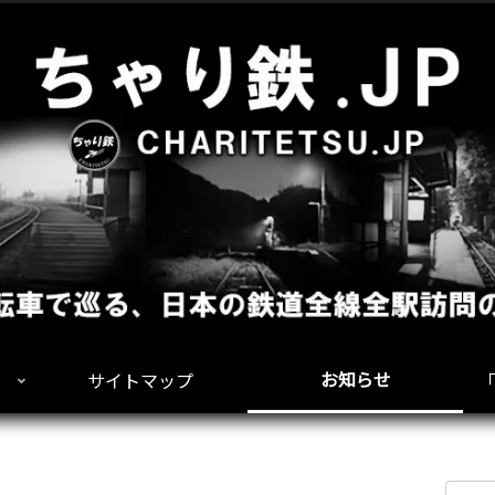
お知らせ
サイトマップ
「