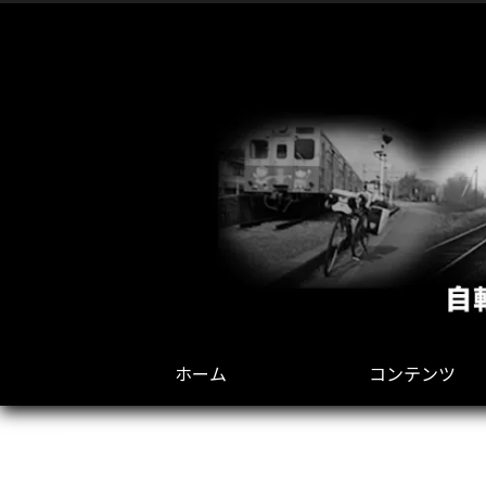
ホーム
コンテンツ