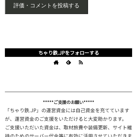
評価・コメントを投稿する
ちゃり鉄.JPをフォローする
*****ご支援のお願い*****
「ちゃり鉄.JP」の運営資金には自己資金を充てています
が、運営資金のご支援をいただけると大変助かります。
ご支援いただいた資金は、取材旅費や装備更新、サイト維
持のためのサーバー代金等に有効に活用させていただきま