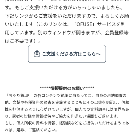
す。 もしご支援いただける方がいらっしゃいましたら、
下記リンクからご支援をいただけますので、よろしくお願
いいたします（このリンクは、「OFUSE」サービスを利
用しています。別のウィンドウが開きますが、会員登録等
はご不要です）。
*****情報提供のお願い*****
「ちゃり鉄.JP」の各コンテンツ執筆に当たっては、自身の現地調査の
他、文献や各種資料の調査を実施するとともにその出典を明記し、信頼
性を担保するように心がけていますが、個人での資料調査には限界もあ
り、読者の皆様の情報提供やご協力を仰ぎたい場面もございます。
もし、個人所収の資料や情報、経験談などをご提供いただけるようであ
れば、是非、ご連絡ください。