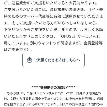
が、運営資金のご支援をいただけると大変助かります。
ご支援いただいた資金は、取材旅費や装備更新、サイト維
持のためのサーバー代金等に有効に活用させていただきま
す。 もしご支援いただける方がいらっしゃいましたら、
下記リンクからご支援をいただけますので、よろしくお願
いいたします（このリンクは、「OFUSE」サービスを利
用しています。別のウィンドウが開きますが、会員登録等
はご不要です）。
*****情報提供のお願い*****
「ちゃり鉄.JP」の各コンテンツ執筆に当たっては、自身の現地調査の
他、文献や各種資料の調査を実施するとともにその出典を明記し、信頼
性を担保するように心がけていますが、個人での資料調査には限界もあ