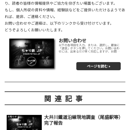
り、読者の皆様の情報提供やご協力を仰ぎたい場面もございます。
もし、個人所収の資料や情報、経験談などをご提供いただけるようであ
れば、是非、ご連絡ください。
お問い合わせやご連絡は、以下のリンクから受け付けています。
どうぞよろしくお願いいたします。
お問い合わせ
以下の各項目を入力、または、選択し、最後に
「送信」ボタンを押してください。お問い合わ
せには、出来るだけ早く対応しますが、お問い
合わせ時の状況やお問い合わせの内容によって
は、必ずしも対応できませんので、予めご了承
願います。
関連記事
大井川鐵道沿線現地調査（尾盛駅等）
お知らせ
完了報告