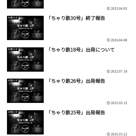
2023.04.05
「ちゃり鉄30号」終了報告
お知らせ
2026.04.08
「ちゃり鉄18号」出発について
お知らせ
2022.07.16
「ちゃり鉄26号」出発報告
お知らせ
2025.05.15
「ちゃり鉄25号」出発報告
お知らせ
2025.03.22