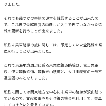
りました。
それでも幾つかの書籍の原本を確認することが出来たの
で、これまで低解像度の画像しか入手できていなかった情
報の更新を行うことが出来ました。
私鉄未乗車路線の旅に関しては、予定していた全路線の乗
車を行うことが出来ました。
これで東海地方周辺に残る未乗車鉄道路線は、富士急電
鉄、伊豆箱根鉄道、箱根登山鉄道と、大井川鐵道の一部不
通区間のみとなりました。
私鉄に関しては関東地方を中心に未乗車の路線が沢山残っ
ているので、文献調査やちゃり鉄の機会を利用して、乗車
していきたいと考えています。