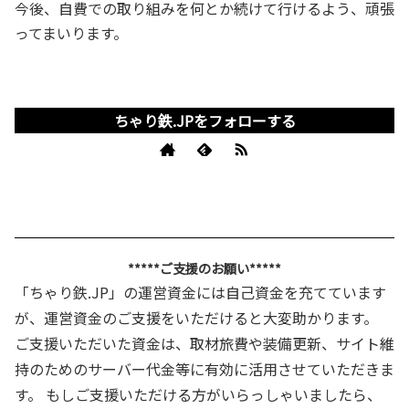
今後、自費での取り組みを何とか続けて行けるよう、頑張
ってまいります。
ちゃり鉄.JPをフォローする
*****ご支援のお願い*****
「ちゃり鉄.JP」の運営資金には自己資金を充てています
が、運営資金のご支援をいただけると大変助かります。
ご支援いただいた資金は、取材旅費や装備更新、サイト維
持のためのサーバー代金等に有効に活用させていただきま
す。 もしご支援いただける方がいらっしゃいましたら、