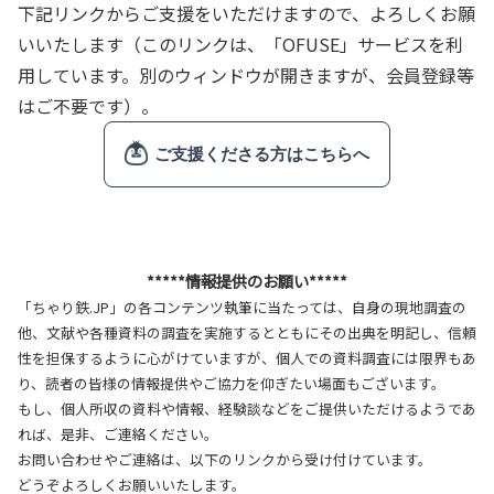
下記リンクからご支援をいただけますので、よろしくお願
いいたします（このリンクは、「OFUSE」サービスを利
用しています。別のウィンドウが開きますが、会員登録等
はご不要です）。
*****情報提供のお願い*****
「ちゃり鉄.JP」の各コンテンツ執筆に当たっては、自身の現地調査の
他、文献や各種資料の調査を実施するとともにその出典を明記し、信頼
性を担保するように心がけていますが、個人での資料調査には限界もあ
り、読者の皆様の情報提供やご協力を仰ぎたい場面もございます。
もし、個人所収の資料や情報、経験談などをご提供いただけるようであ
れば、是非、ご連絡ください。
お問い合わせやご連絡は、以下のリンクから受け付けています。
どうぞよろしくお願いいたします。