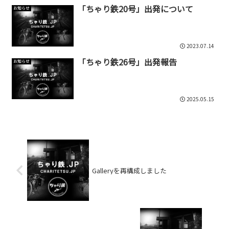
「ちゃり鉄20号」出発について
お知らせ
2023.07.14
「ちゃり鉄26号」出発報告
お知らせ
2025.05.15
Galleryを再構成しました