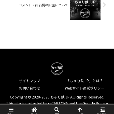
コメント・評価欄の設置について
サイトマップ
「ちゃり鉄.JP」とは？
お問い合わせ
Webサイト運営ポリシー
Copyright © 2020-2026 ちゃり鉄.JP All Rights Reserved.
This site is protected by reCAPTCHA and the Google
Privacy
Policy
and
Terms of Service
apply.