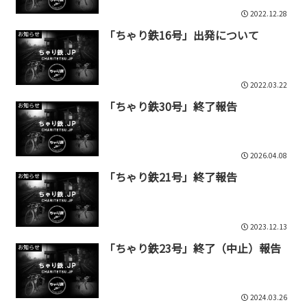
2022.12.28
「ちゃり鉄16号」出発について
お知らせ
2022.03.22
「ちゃり鉄30号」終了報告
お知らせ
2026.04.08
「ちゃり鉄21号」終了報告
お知らせ
2023.12.13
「ちゃり鉄23号」終了（中止）報告
お知らせ
2024.03.26