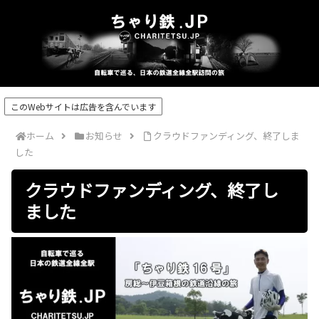
このWebサイトは広告を含んでいます
ホーム
お知らせ
クラウドファンディング、終了しま
した
クラウドファンディング、終了し
ました