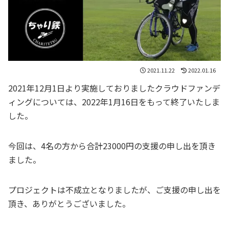
2021.11.22
2022.01.16
2021年12月1日より実施しておりましたクラウドファンデ
ィングについては、2022年1月16日をもって終了いたしま
した。
今回は、4名の方から合計23000円の支援の申し出を頂き
ました。
プロジェクトは不成立となりましたが、ご支援の申し出を
頂き、ありがとうございました。