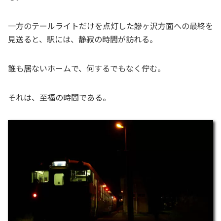
一方のテールライトだけを点灯した鰺ヶ沢方面への最終を
見送ると、駅には、静寂の時間が訪れる。
誰も居ないホームで、何するでもなく佇む。
それは、至福の時間である。