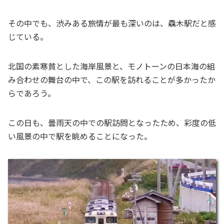
その中でも、渋みある旅情が最も深いのは、驫木駅だと感
じている。
北国の素寒貧とした海岸風景と、モノトーンの日本海の組
み合わせの舞台の中で、この駅を訪れることが多かったか
らであろう。
この日も、曇雨天の中での駅訪問となったため、彩度の低
い風景の中で駅を眺めることになった。