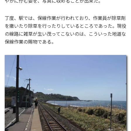
やかに佇む姿を、写真に収めることが出来た。
丁度、駅では、保線作業が行われており、作業員が除草剤
を撒いたり除草を行ったりしているところであった。現役
の線路に雑草が生い茂ってこないのは、こういった地道な
保線作業の賜物である。