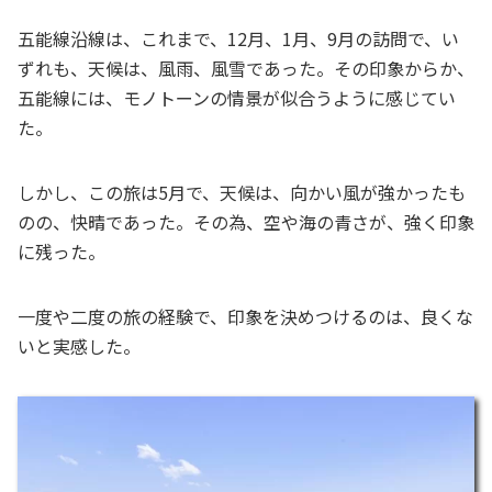
五能線沿線は、これまで、12月、1月、9月の訪問で、い
ずれも、天候は、風雨、風雪であった。その印象からか、
五能線には、モノトーンの情景が似合うように感じてい
た。
しかし、この旅は5月で、天候は、向かい風が強かったも
のの、快晴であった。その為、空や海の青さが、強く印象
に残った。
一度や二度の旅の経験で、印象を決めつけるのは、良くな
いと実感した。