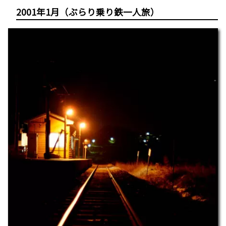
2001年1月（ぶらり乗り鉄一人旅）