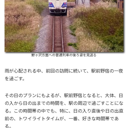
鰺ヶ沢方面への普通列車の後ろ姿を見送る
雨が心配される中、前回の訪問に続いて、駅前野宿の一夜
を過ごす。
その日のプランにもよるが、駅前野宿となると、大体、日
の入から日の出までの時間を、駅の周辺で過ごすことにな
る。この時間帯の中でも、特に、日の入り直後や日の出直
前の、トワイライトタイムが、一番、好きな時間帯であ
る。