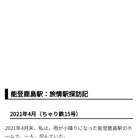
能登鹿島駅：旅情駅探訪記
2021年4月（ちゃり鉄15号）
2021年4月末、私は、雨が小降りになった能登鹿島駅のホ
ームで、一人、佇んでいた。