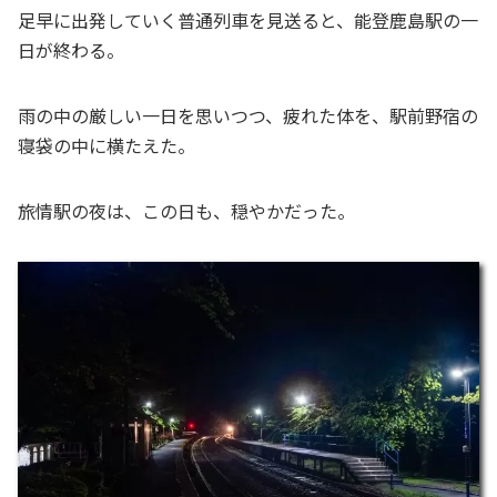
足早に出発していく普通列車を見送ると、能登鹿島駅の一
日が終わる。
雨の中の厳しい一日を思いつつ、疲れた体を、駅前野宿の
寝袋の中に横たえた。
旅情駅の夜は、この日も、穏やかだった。