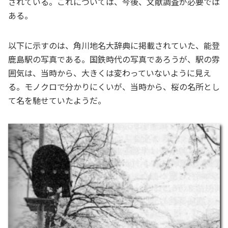
されている。これについては、今後、文献調査が必要では
ある。
以下に示すのは、角川地名大辞典に掲載されていた、能登
鹿島駅の写真である。国鉄時代の写真であろうが、駅の雰
囲気は、当時から、大きくは変わっていないように見え
る。モノクロで分かりにくいが、当時から、桜の名所とし
て名を馳せていたようだ。