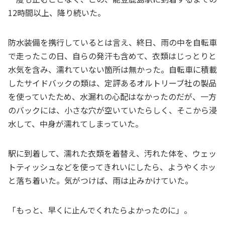
12時間以上、降り続いた。
防水装備を携行しているとは言え、終日、雨の中を自転車
で走ったこの日、自らの発汗も含めて、衣類はじっとりと
水気を含み、濡れていない箇所は無かった。自転車に積載
したサイドバックの類は、定評あるオルトリーブ社の製品
を使っていたため、水漏れの心配はなかったのだが、一方
のバックには、小さな穴が空いていたらしく、そこから浸
水して、中身が濡れてしまっていた。
駅に到着して、濡れた衣類を着替え、汚れた体を、ウェッ
トティッシュなどを使ってきれいにしたら、ようやくホッ
と落ち着いた。気がつけば、雨は止みかけていた。
「もっと、早くに止んでくれたらよかったのに」。