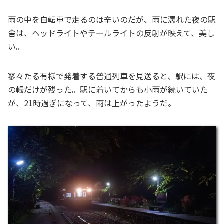
雨の中を自転車で走るのは辛いのだが、雨に濡れた夜の駅
舎は、ヘッドライトやテールライトの反射が映えて、美し
い。
寥々たる有様で発着する普通列車を見送ると、駅には、夜
の帳だけが残った。駅に着いてからも小雨が続いていた
が、21時過ぎになって、雨は上がったようだ。