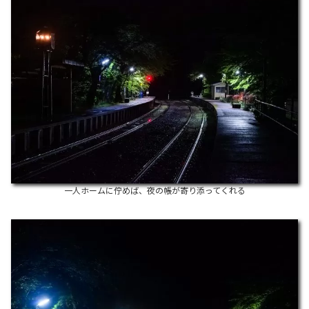
一人ホームに佇めば、夜の帳が寄り添ってくれる