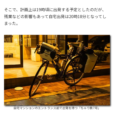
そこで、計画上は19時頃に出発する予定としたのだが、
残業などの影響もあって自宅出発は20時18分となってし
まった。
自宅マンションのエントランス前で出発を待つ「ちゃり鉄7号」