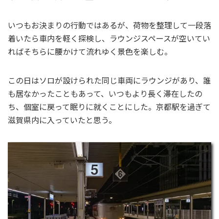
いつもお決まりの行動ではあるが、荷物を整理して一段落
着いたら車内を軽く探検し、ラウンジスペースが空いてい
ればそちらに腰かけて流れゆく景色を楽しむ。
この日はソロが設けられた同じ車両にラウンジがあり、誰
も居なかったこともあって、いつもより長く滞在したの
ち、個室に戻って眠りに就くことにした。京都駅を過ぎて
滋賀県内に入っていたと思う。