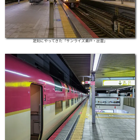
定刻にやってきた「サンライズ瀬戸・出雲」