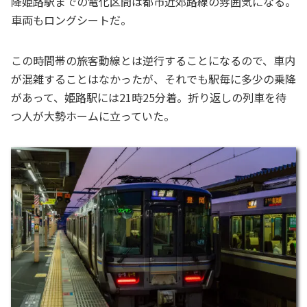
降姫路駅までの電化区間は都市近郊路線の雰囲気になる。
車両もロングシートだ。
この時間帯の旅客動線とは逆行することになるので、車内
が混雑することはなかったが、それでも駅毎に多少の乗降
があって、姫路駅には21時25分着。折り返しの列車を待
つ人が大勢ホームに立っていた。