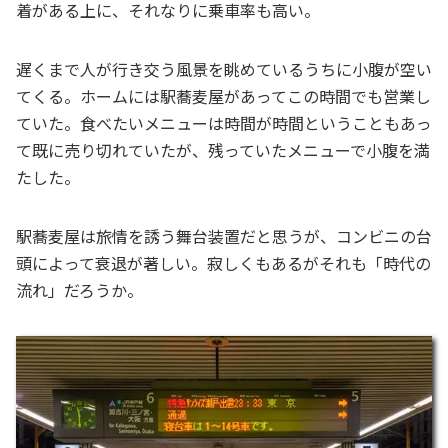
着がある上に、それなりに乗車率も高い。
遅くまで人が行き交う風景を眺めているうちに小腹が空い
てくる。ホームには駅蕎麦屋があってこの時間でも営業し
ていた。食べたいメニューは時間が時間ということもあっ
て既に売り切れていたが、残っていたメニューで小腹を満
たした。
駅蕎麦屋は旅情を誘う舞台装置だと思うが、コンビニの台
頭によって衰退が著しい。寂しくもあるがそれも「時代の
流れ」だろうか。