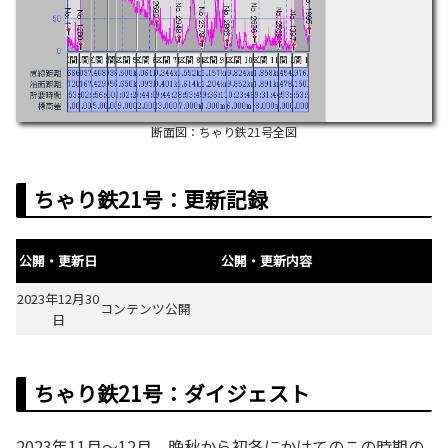
断面図：ちゃり鉄21号全図
ちゃり鉄21号：更新記録
公開・更新日
公開・更新内容
2023年12月30
コンテンツ公開
日
ちゃり鉄21号：ダイジェスト
2023年11月～12月。晩秋から初冬にかけてのこの時期の