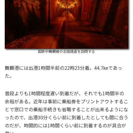
国鉄中舞鶴線の北吸隧道を訪問する
舞鶴港には出港1時間半前の22時23分着。44.7㎞であっ
た。
普段よりも1時間程度遅い到着だが、それでも1時間半の
余裕がある。近年は事前に乗船券をプリントアウトするこ
とで窓口での乗船手続きも省略することが出来るようにな
ったので、出港30分くらい前に到着したとしても間に合う
のだが、時間的には1時間くらい前に到着するのが具合が