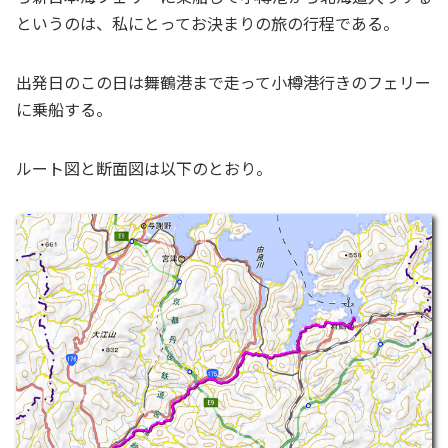
というのは、私にとってお決まりの旅の行程である。
出発日のこの日は舞鶴港まで走って小樽港行きのフェリー
に乗船する。
ルート図と断面図は以下のとおり。