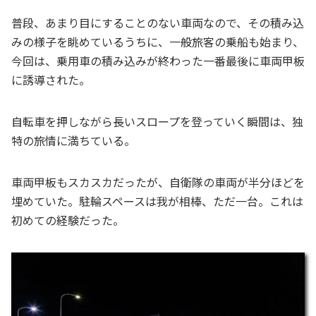
普段、あまり目にすることのない車両なので、その積み込
みの様子を眺めているうちに、一般旅客の乗船も始まり、
今回は、乗用車の積み込みが終わった一番最後に車両甲板
に誘導された。
自転車を押しながら長いスロープを登っていく瞬間は、独
特の旅情に満ちている。
車両甲板もスカスカだったが、自衛隊の車両が半分ほどを
埋めていた。駐輪スペースは我が相棒、ただ一台。これは
初めての経験だった。