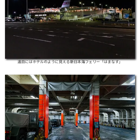
遠目にはホテルのように見える新日本海フェリー「はまなす」