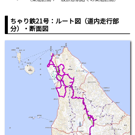
ちゃり鉄21号：ルート図（道内走行部
分）・断面図