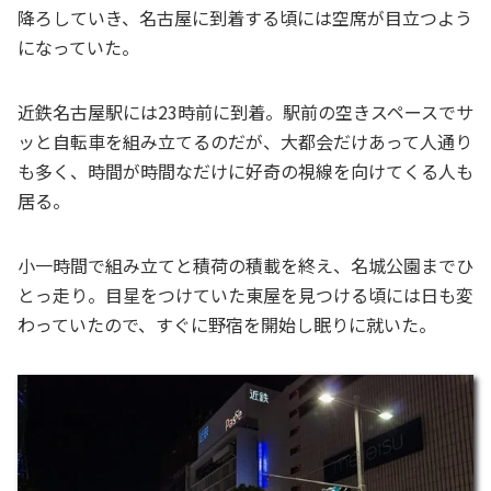
降ろしていき、名古屋に到着する頃には空席が目立つよう
になっていた。
近鉄名古屋駅には23時前に到着。駅前の空きスペースでサ
ッと自転車を組み立てるのだが、大都会だけあって人通り
も多く、時間が時間なだけに好奇の視線を向けてくる人も
居る。
小一時間で組み立てと積荷の積載を終え、名城公園までひ
とっ走り。目星をつけていた東屋を見つける頃には日も変
わっていたので、すぐに野宿を開始し眠りに就いた。