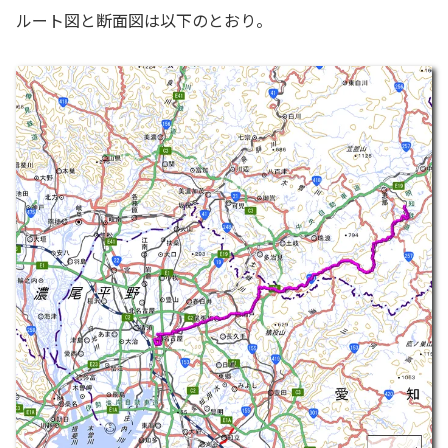
ルート図と断面図は以下のとおり。