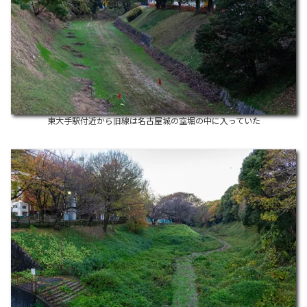
東大手駅付近から旧線は名古屋城の空堀の中に入っていた