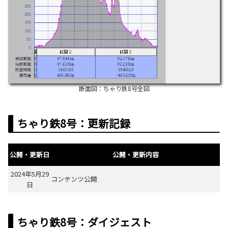
断面図：ちゃり鉄8号全図
ちゃり鉄8号：更新記録
公開・更新日
公開・更新内容
2024年5月29
コンテンツ公開
日
ちゃり鉄8号：ダイジェスト