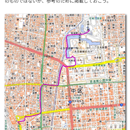
のものではないが、参考のために掲載しておこう。